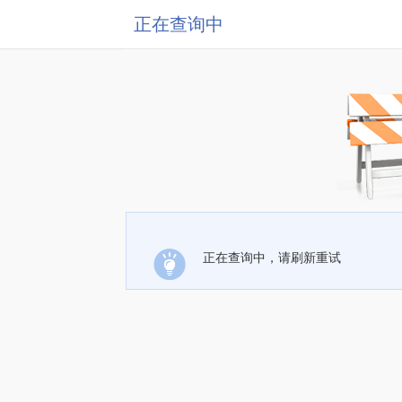
正在查询中
正在查询中，请刷新重试