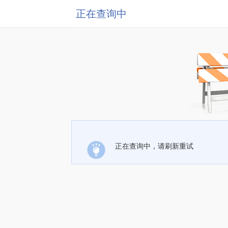
正在查询中
正在查询中，请刷新重试