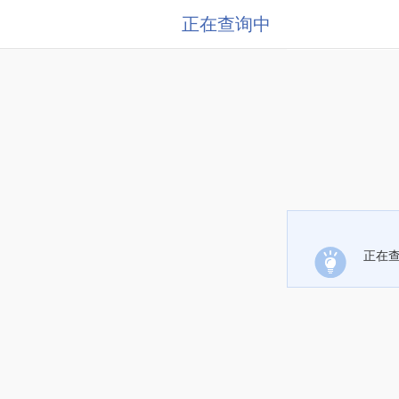
正在查询中
正在