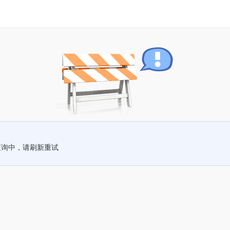
查询中，请刷新重试