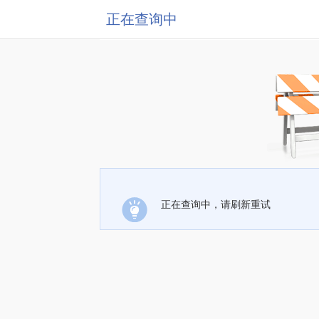
正在查询中
正在查询中，请刷新重试