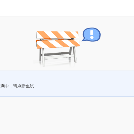
查询中，请刷新重试