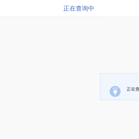
正在查询中
正在