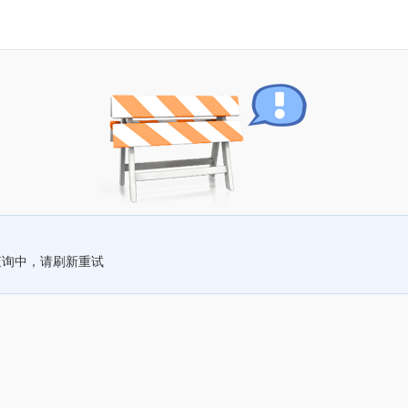
查询中，请刷新重试