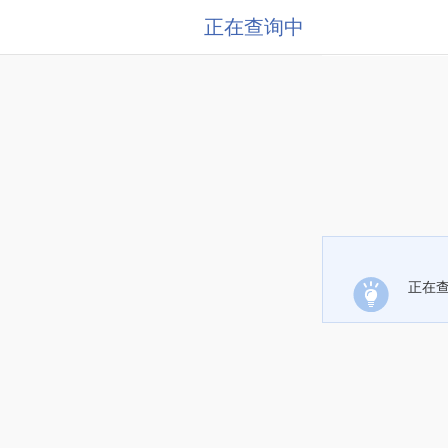
正在查询中
正在