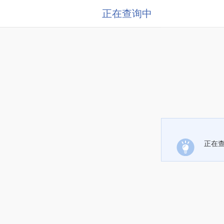
正在查询中
正在