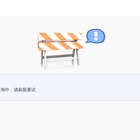
查询中，请刷新重试