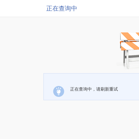
正在查询中
正在查询中，请刷新重试