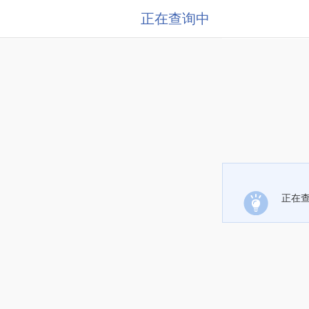
正在查询中
正在