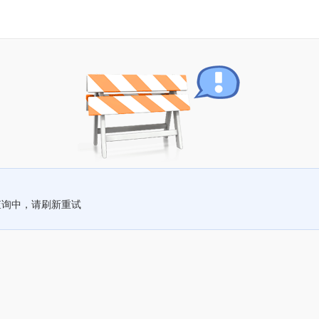
查询中，请刷新重试