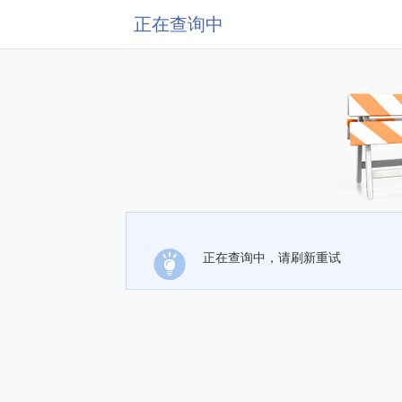
正在查询中
正在查询中，请刷新重试