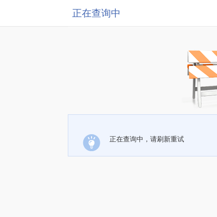
正在查询中
正在查询中，请刷新重试