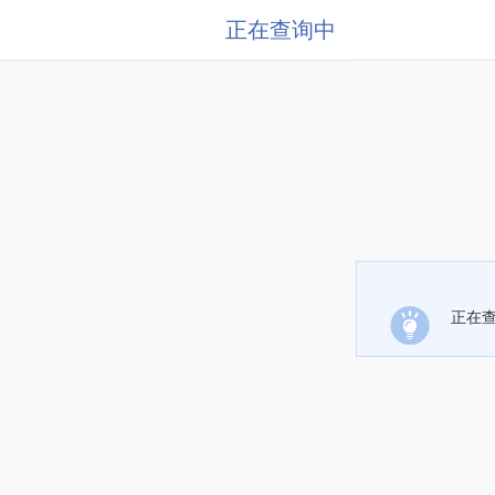
正在查询中
正在