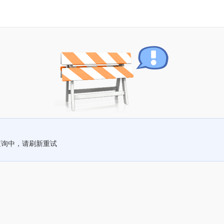
查询中，请刷新重试