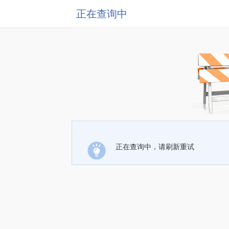
正在查询中
正在查询中，请刷新重试