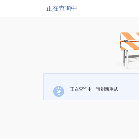
正在查询中
正在查询中，请刷新重试